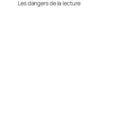
Les dangers de la lecture