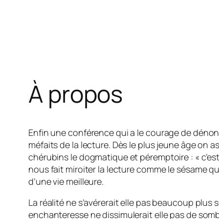
À propos
Enfin une conférence qui a le courage de dénon
méfaits de la lecture. Dès le plus jeune âge on 
chérubins le dogmatique et péremptoire : « c’est 
nous fait miroiter la lecture comme le sésame qu
d’une vie meilleure.
La réalité ne s’avérerait elle pas beaucoup plus
enchanteresse ne dissimulerait elle pas de som