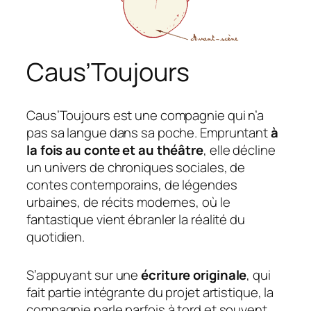
Caus’Toujours
Caus’Toujours est une compagnie qui n’a
pas sa langue dans sa poche. Empruntant
à
la fois au conte et au théâtre
, elle décline
un univers de chroniques sociales, de
contes contemporains, de légendes
urbaines, de récits modernes, où le
fantastique vient ébranler la réalité du
quotidien.
S’appuyant sur une
écriture originale
, qui
fait partie intégrante du projet artistique, la
compagnie parle parfois à tord et souvent