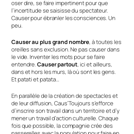
oser dire, se faire impertinent pour que
l’incertitude se saisisse du spectateur.
Causer pour ébranler les consciences. Un
peu.
Causer au plus grand nombre
, à toutes les
oreilles sans exclusion. Ne pas causer dans
le vide. Inventer les mots pour se faire
entendre.
Causer partout
, ici et ailleurs,
dans et hors les murs, là où sont les gens.
Et patati et patata…
En parallèle de la création de spectacles et
de leur diffusion, Caus’Toujours s’efforce
d’inscrire son travail dans un territoire et d’y
mener un travail d’action culturelle. Chaque
fois que possible, la compagnie crée des
passerelles avec la population pour faire en