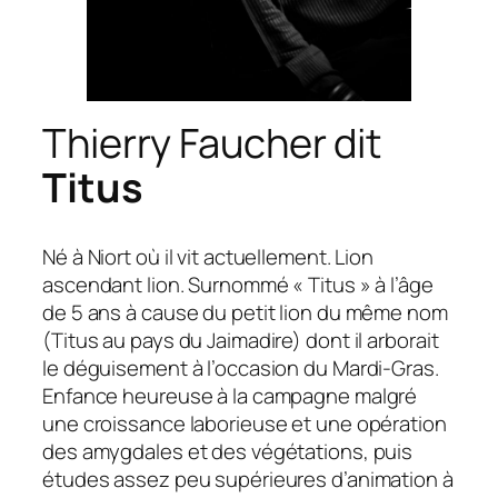
Thierry Faucher dit
Titus
Né à Niort où il vit actuellement. Lion
ascendant lion. Surnommé « Titus » à l’âge
de 5 ans à cause du petit lion du même nom
(Titus au pays du Jaimadire) dont il arborait
le déguisement à l’occasion du Mardi-Gras.
Enfance heureuse à la campagne malgré
une croissance laborieuse et une opération
des amygdales et des végétations, puis
études assez peu supérieures d’animation à