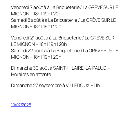
Vendredi 7 août à à La Briqueterie / La GRÈVE SUR LE
MIGNON – 18h | 19h | 20h
Samedi 8 août à à La Briqueterie / La GRÈVE SUR LE
MIGNON – 18h | 19h | 20h
Vendredi 21 août à à La Briqueterie / La GRÈVE SUR
LE MIGNON – 18h | 19h | 20h
Samedi 22 août à à La Briqueterie / La GRÈVE SUR LE
MIGNON – 18h | 19h | 20h
Dimanche 30 août à SAINT-HILAIRE-LA-PALUD –
Horaires en attente
Dimanche 27 septembre à VILLEDOUX – 11h
10/07/2026