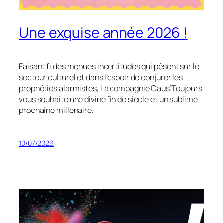
Une exquise année 2026 !
Faisant fi des menues incertitudes qui pèsent sur le
secteur culturel et dans l’espoir de conjurer les
prophéties alarmistes, La compagnie Caus’Toujours
vous souhaite une divine fin de siècle et un sublime
prochaine millénaire.
10/07/2026