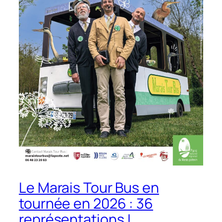
Le Marais Tour Bus en
tournée en 2026 : 36
représentations !