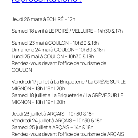
Jeudi 26 mars à ÉCHIRÉ – 12h
Samedi 18 avril à LE POIRÉ / VELLUIRE – 14h30 & 17h
Samedi 23 mai à COULON – 10h30 & 18h
Dimanche 24 mai à COULON – 10h30 & 18h
Lundi 25 mai à COULON – 10h30 & 18h
Rendez-vous devant l’office de tourisme de
COULON
Vendredi 17 juillet à La Briqueterie / La GRÈVE SUR LE
MIGNON – 18h | 19h | 20h
Samedi 18 juillet à La Briqueterie / La GRÈVE SUR LE
MIGNON – 18h | 19h | 20h
Jeudi 23 juillet à ARÇAIS – 10h30 & 18h
Vendredi 24 juillet à ARÇAIS – 10h30 & 18h
Samedi 25 juillet à ARÇAIS – 14h & 18h
Rendez-vous devant l’office de tourisme de ARÇAIS